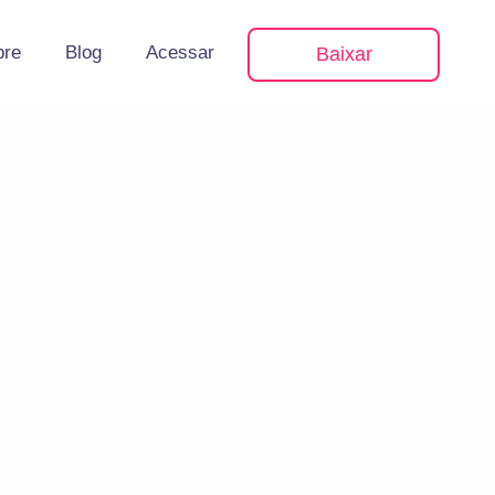
bre
Blog
Acessar
Baixar