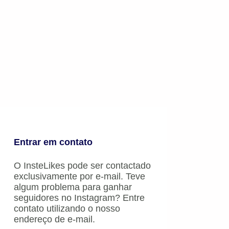
Entrar em contato
O InsteLikes pode ser contactado
exclusivamente por e-mail. Teve
algum problema para ganhar
seguidores no Instagram? Entre
contato utilizando o nosso
endereço de e-mail.