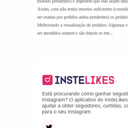
moedas pendentes) e impedem que elas sejam utili
Assim, caso não tenha moedas suficientes (consi
ser usadas por pedidos aidna pendentes) os pedido
Melhorando a visualização de pedidos: Algumas v
ser atendidos somem e são depois re-intr...
Está procurando como ganhar seguid
Instagram? O aplicativo do InsteLikes
ajudar a obter seguidores, curtidas, 
para o seu Instagram.