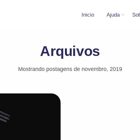
Inicio
Ajuda
So
Arquivos
Mostrando postagens de novembro, 2019