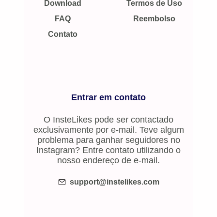
Download
Termos de Uso
FAQ
Reembolso
Contato
Entrar em contato
O InsteLikes pode ser contactado
exclusivamente por e-mail. Teve algum
problema para ganhar seguidores no
Instagram? Entre contato utilizando o
nosso endereço de e-mail.
support@instelikes.com