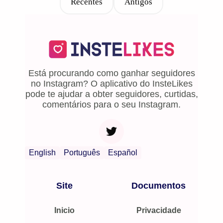
Recentes
Antigos
Está procurando como ganhar seguidores
no Instagram? O aplicativo do InsteLikes
pode te ajudar a obter seguidores, curtidas,
comentários para o seu Instagram.
English
Português
Español
Site
Documentos
Inicio
Privacidade