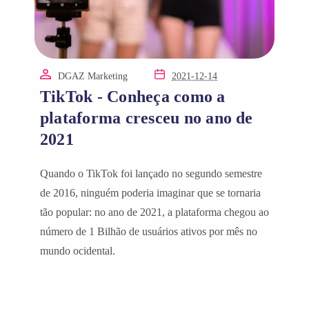
DGAZ Marketing
2021-12-14
TikTok - Conheça como a
plataforma cresceu no ano de
2021
Quando o TikTok foi lançado no segundo semestre
de 2016, ninguém poderia imaginar que se tornaria
tão popular: no ano de 2021, a plataforma chegou ao
número de 1 Bilhão de usuários ativos por mês no
mundo ocidental.