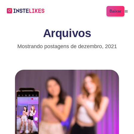
Baixar
Arquivos
Mostrando postagens de dezembro, 2021