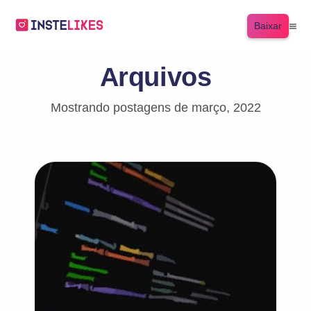
Baixar
Arquivos
Mostrando postagens de março, 2022