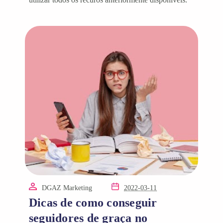
DGAZ Marketing
2022-03-11
Dicas de como conseguir
seguidores de graça no