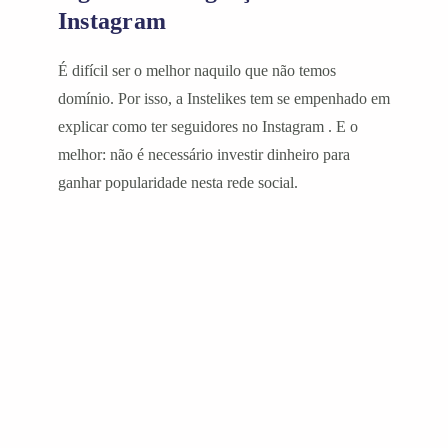
Instagram
É difícil ser o melhor naquilo que não temos
domínio. Por isso, a Instelikes tem se empenhado em
explicar como ter seguidores no Instagram . E o
melhor: não é necessário investir dinheiro para
ganhar popularidade nesta rede social.