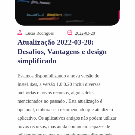
Lucas Rodrigues
2022-03-28
Atualização 2022-03-28:
Desafios, Vantagens e design
simplificado
Estamos disponibilizando a nova versão do
InsteLikes, a versão 1.0.0.20 inclui diversas
melhorias e novos recursos, alguns deles
mencionados no passado . Esta atualização é
opcional, embora seja recomendado que atualize o
aplicativo. Os aplicativos antigos não podem utilizar
novos recursos, mas ainda continuam capazes de
utilizar todos os recuros anteriormente disponíveis.