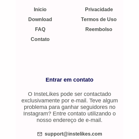
Inicio
Privacidade
Download
Termos de Uso
FAQ
Reembolso
Contato
Entrar em contato
O InsteLikes pode ser contactado
exclusivamente por e-mail. Teve algum
problema para ganhar seguidores no
Instagram? Entre contato utilizando o
nosso endereço de e-mail.
support@instelikes.com