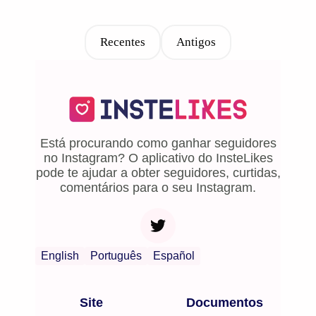
Recentes
Antigos
Está procurando como ganhar seguidores
no Instagram? O aplicativo do InsteLikes
pode te ajudar a obter seguidores, curtidas,
comentários para o seu Instagram.
English
Português
Español
Site
Documentos