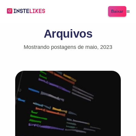
Baixar
Arquivos
Mostrando postagens de maio, 2023