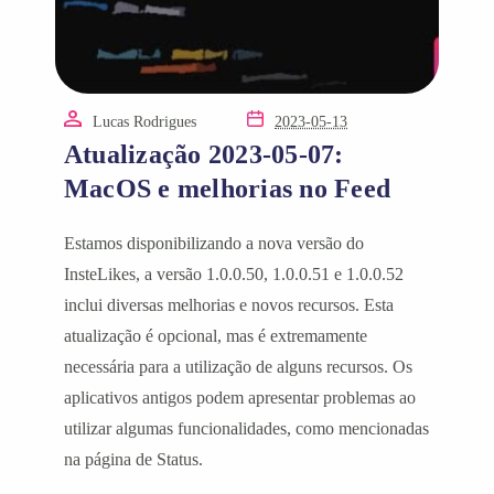
Lucas Rodrigues
2023-05-13
Atualização 2023-05-07:
MacOS e melhorias no Feed
Estamos disponibilizando a nova versão do
InsteLikes, a versão 1.0.0.50, 1.0.0.51 e 1.0.0.52
inclui diversas melhorias e novos recursos. Esta
atualização é opcional, mas é extremamente
necessária para a utilização de alguns recursos. Os
aplicativos antigos podem apresentar problemas ao
utilizar algumas funcionalidades, como mencionadas
na página de Status.