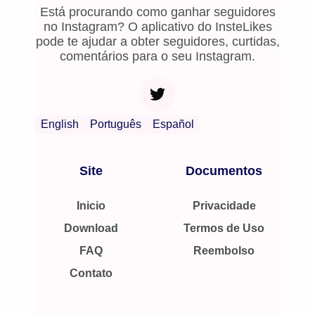
Está procurando como ganhar seguidores
no Instagram? O aplicativo do InsteLikes
pode te ajudar a obter seguidores, curtidas,
comentários para o seu Instagram.
English
Português
Español
Site
Documentos
Inicio
Privacidade
Download
Termos de Uso
FAQ
Reembolso
Contato