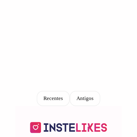
Recentes
Antigos