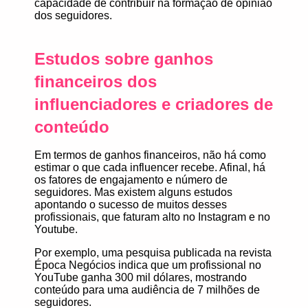
capacidade de contribuir na formação de opinião
dos seguidores.
Estudos sobre ganhos
financeiros dos
influenciadores e criadores de
conteúdo
Em termos de ganhos financeiros, não há como
estimar o que cada influencer recebe. Afinal, há
os fatores de engajamento e número de
seguidores. Mas existem alguns estudos
apontando o sucesso de muitos desses
profissionais, que faturam alto no Instagram e no
Youtube.
Por exemplo, uma pesquisa publicada na
revista
Época Negócios
indica que um profissional no
YouTube ganha 300 mil dólares, mostrando
conteúdo para uma audiência de 7 milhões de
seguidores.