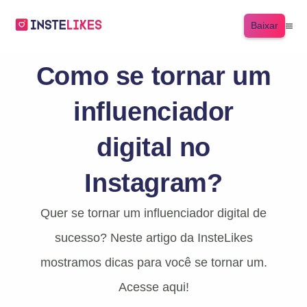
Baixar
Como se tornar um
influenciador
digital no
Instagram?
Quer se tornar um influenciador digital de
sucesso? Neste artigo da InsteLikes
mostramos dicas para você se tornar um.
Acesse aqui!