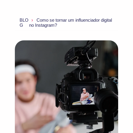
BLO
Como se tornar um influenciador digital
G
no Instagram?