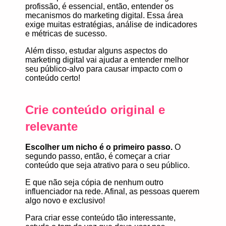
profissão, é essencial, então, entender os
mecanismos do
marketing digital
. Essa área
exige muitas estratégias, análise de indicadores
e métricas de sucesso.
Além disso, estudar alguns aspectos do
marketing digital vai ajudar a entender melhor
seu
público-alvo
para causar impacto com o
conteúdo certo!
Crie conteúdo original e
relevante
Escolher um nicho é o primeiro passo.
O
segundo passo, então, é começar a criar
conteúdo que seja atrativo para o seu público.
E que não seja cópia de nenhum outro
influenciador na rede. Afinal, as pessoas querem
algo novo e exclusivo!
Para criar esse conteúdo tão interessante,