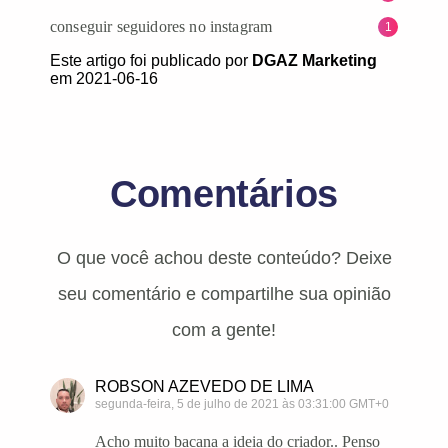
conseguir seguidores no instagram
1
Este artigo foi publicado por
DGAZ Marketing
em 2021-06-16
Comentários
O que você achou deste conteúdo? Deixe
seu comentário e compartilhe sua opinião
com a gente!
ROBSON AZEVEDO DE LIMA
segunda-feira, 5 de julho de 2021 às 03:31:00 GMT+0
Acho muito bacana a ideia do criador.. Penso