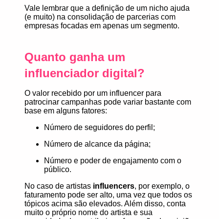
Vale lembrar que a definição de um nicho ajuda
(e muito) na consolidação de parcerias com
empresas focadas em apenas um segmento.
Quanto ganha um
influenciador digital?
O valor recebido por um influencer para
patrocinar campanhas pode variar bastante com
base em alguns fatores:
Número de seguidores do perfil;
Número de alcance da página;
Número e poder de engajamento com o
público.
No caso de artistas
influencers
, por exemplo, o
faturamento pode ser alto, uma vez que todos os
tópicos acima são elevados. Além disso, conta
muito o próprio nome do artista e sua