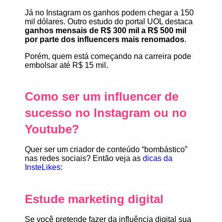
Já no Instagram os ganhos podem chegar a 150
mil dólares. Outro estudo do portal UOL destaca
ganhos mensais de R$ 300 mil a R$ 500 mil
por parte dos influencers mais renomados
.
Porém, quem está começando na carreira pode
embolsar até R$ 15 mil.
Como ser um influencer de
sucesso no Instagram ou no
Youtube?
Quer ser um criador de conteúdo “bombástico”
nas redes sociais? Então veja as
dicas da
InsteLikes
:
Estude marketing digital
Se você pretende fazer da
influência digital
sua