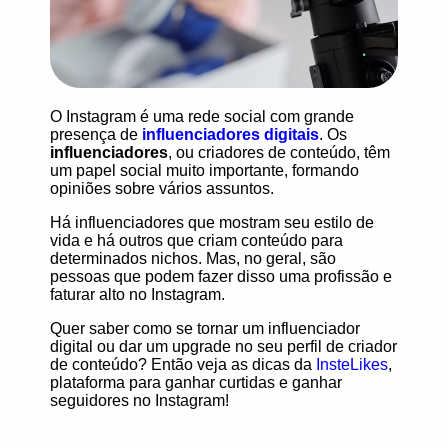
O Instagram é uma
rede social com grande
presença
de
influenciadores digitais
. Os
influenciadores
, ou criadores de conteúdo, têm
um papel social muito importante, formando
opiniões sobre vários assuntos.
Há influenciadores que mostram seu estilo de
vida e há outros que criam conteúdo para
determinados nichos. Mas, no geral, são
pessoas que podem fazer disso
uma profissão e
faturar alto no Instagram.
Quer saber como se tornar um influenciador
digital ou dar um upgrade no seu perfil de criador
de conteúdo? Então veja as dicas da
InsteLikes
,
plataforma para ganhar curtidas e ganhar
seguidores no Instagram!