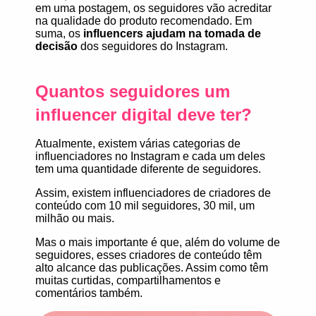
em uma postagem, os seguidores vão acreditar
na
qualidade do produto recomendado.
Em
suma, os
influencers ajudam na tomada de
decisão
dos seguidores do Instagram.
Quantos seguidores um
influencer digital deve ter?
Atualmente, existem várias categorias de
influenciadores no Instagram e cada um deles
tem uma quantidade diferente de seguidores.
Assim, existem influenciadores de criadores de
conteúdo com 10 mil seguidores, 30 mil, um
milhão ou mais.
Mas o mais importante é que, além do volume de
seguidores, esses criadores de conteúdo têm
alto alcance das publicações. Assim como têm
muitas curtidas, compartilhamentos e
comentários também.