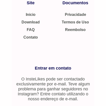
Site
Documentos
Inicio
Privacidade
Download
Termos de Uso
FAQ
Reembolso
Contato
Entrar em contato
O InsteLikes pode ser contactado
exclusivamente por e-mail. Teve algum
problema para ganhar seguidores no
Instagram? Entre contato utilizando o
nosso endereço de e-mail.