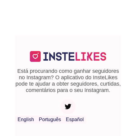
Está procurando como ganhar seguidores
no Instagram? O aplicativo do InsteLikes
pode te ajudar a obter seguidores, curtidas,
comentários para o seu Instagram.
English
Português
Español