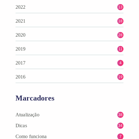
2022
13
2021
18
2020
28
2019
11
2017
4
2016
19
Marcadores
Atualização
38
Dicas
34
Como funciona
7