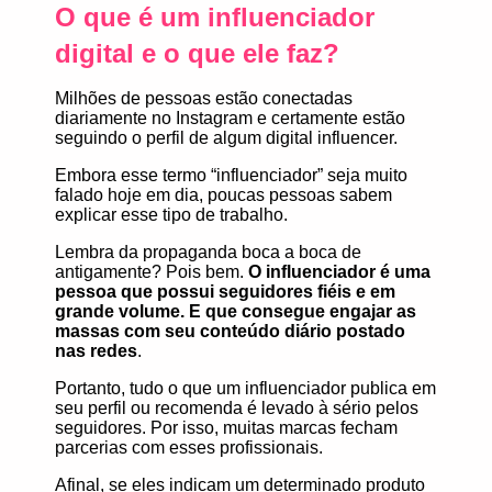
O que é um influenciador
digital e o que ele faz?
Milhões de pessoas estão conectadas
diariamente no Instagram e certamente estão
seguindo o perfil de algum digital influencer.
Embora esse termo
“influenciador”
seja muito
falado hoje em dia, poucas pessoas sabem
explicar esse tipo de trabalho.
Lembra da propaganda boca a boca de
antigamente? Pois bem.
O influenciador é uma
pessoa que
possui seguidores fiéis e em
grande volume
. E que consegue engajar as
massas com seu conteúdo diário postado
nas redes
.
Portanto, tudo o que um influenciador publica em
seu perfil ou recomenda é levado à sério pelos
seguidores. Por isso, muitas marcas fecham
parcerias com esses profissionais.
Afinal, se eles indicam um determinado produto