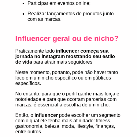
Participar em eventos online;
Realizar lançamentos de produtos junto
com as marcas.
Influencer geral ou de nicho?
Praticamente todo
influencer
começa sua
jornada no Instagram mostrando seu estilo
de vida
para atrair mais seguidores.
Neste momento, portanto, pode não haver tanto
foco em um nicho específico ou em públicos
específicos.
No entanto, para que o perfil ganhe mais força e
notoriedade e para que ocorram parcerias com
marcas, é essencial a escolha de um nicho.
Então, o
influencer
pode escolher um segmento
com o qual ele tenha mais afinidade: fitness,
gastronomia, beleza, moda, lifestyle, finanças,
entre outros.