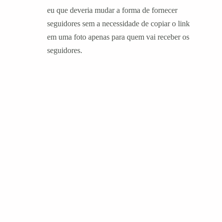
eu que deveria mudar a forma de fornecer
seguidores sem a necessidade de copiar o link
em uma foto apenas para quem vai receber os
seguidores.